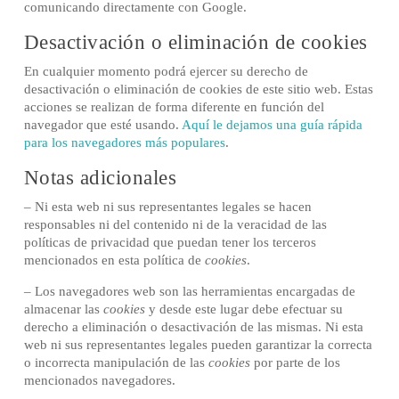
comunicando directamente con Google.
Desactivación o eliminación de cookies
En cualquier momento podrá ejercer su derecho de
desactivación o eliminación de cookies de este sitio web. Estas
acciones se realizan de forma diferente en función del
navegador que esté usando.
Aquí le dejamos una guía rápida
para los navegadores más populares
.
Notas adicionales
– Ni esta web ni sus representantes legales se hacen
responsables ni del contenido ni de la veracidad de las
políticas de privacidad que puedan tener los terceros
mencionados en esta política de
cookies
.
– Los navegadores web son las herramientas encargadas de
almacenar las
cookies
y desde este lugar debe efectuar su
derecho a eliminación o desactivación de las mismas. Ni esta
web ni sus representantes legales pueden garantizar la correcta
o incorrecta manipulación de las
cookies
por parte de los
mencionados navegadores.