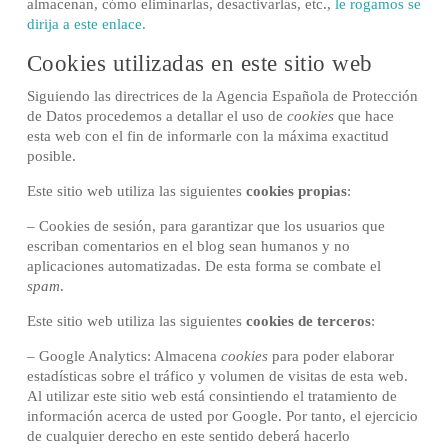
almacenan, cómo eliminarlas, desactivarlas, etc.,
le rogamos se
dirija a este enlace.
Cookies utilizadas en este sitio web
Siguiendo las directrices de la Agencia Española de Protección
de Datos procedemos a detallar el uso de
cookies
que hace
esta web con el fin de informarle con la máxima exactitud
posible.
Este sitio web utiliza las siguientes
cookies propias
:
– Cookies de sesión, para garantizar que los usuarios que
escriban comentarios en el blog sean humanos y no
aplicaciones automatizadas. De esta forma se combate el
spam
.
Este sitio web utiliza las siguientes
cookies de terceros
:
– Google Analytics: Almacena
cookies
para poder elaborar
estadísticas sobre el tráfico y volumen de visitas de esta web.
Al utilizar este sitio web está consintiendo el tratamiento de
información acerca de usted por Google. Por tanto, el ejercicio
de cualquier derecho en este sentido deberá hacerlo