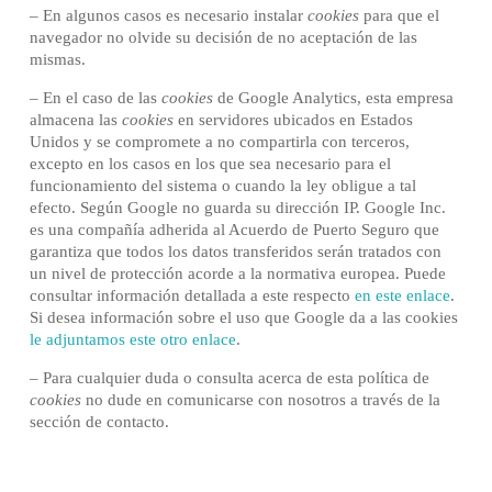
– En algunos casos es necesario instalar
cookies
para que el
navegador no olvide su decisión de no aceptación de las
mismas.
– En el caso de las
cookies
de Google Analytics, esta empresa
almacena las
cookies
en servidores ubicados en Estados
Unidos y se compromete a no compartirla con terceros,
excepto en los casos en los que sea necesario para el
funcionamiento del sistema o cuando la ley obligue a tal
efecto. Según Google no guarda su dirección IP. Google Inc.
es una compañía adherida al Acuerdo de Puerto Seguro que
garantiza que todos los datos transferidos serán tratados con
un nivel de protección acorde a la normativa europea. Puede
consultar información detallada a este respecto
en este enlace
.
Si desea información sobre el uso que Google da a las cookies
le adjuntamos este otro enlace
.
– Para cualquier duda o consulta acerca de esta política de
cookies
no dude en comunicarse con nosotros a través de la
sección de contacto.