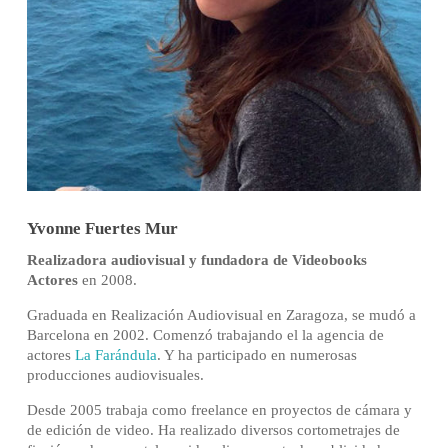
Yvonne Fuertes Mur
Realizadora audiovisual y fundadora de Videobooks
Actores
en 2008.
Graduada en Realización Audiovisual en Zaragoza, se mudó a
Barcelona en 2002. Comenzó trabajando el la agencia de
actores
La Farándula
. Y ha participado en numerosas
producciones audiovisuales.
Desde 2005 trabaja como freelance en proyectos de cámara y
de edición de video. Ha realizado diversos cortometrajes de