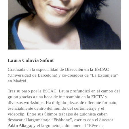
Laura Calavia Safont
Graduada en la especialidad de
Dirección en la ESCAC
(Universidad de Barcelona) y co-creadora de “
La Extranjera
”
en Madrid.
Tras su paso por la ESCAC, Laura profundizó en el campo del
guion gracias a una beca de intercambio en la EICTV y
diversos workshops. Ha dirigido piezas de diferente formato,
esencialmente dentro del mundo del cortometraje y el
videoclip. Entre sus últimos trabajos de guionista caben
destacar el largometraje “
Fishbone
”, escrito con el director
Adán Aliaga
; y el largometraje documental “
Rêve de