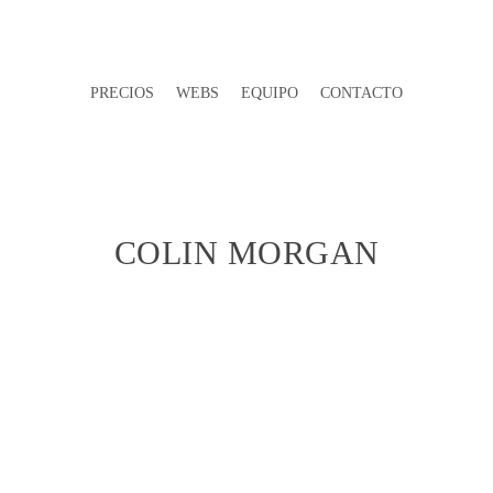
PRECIOS
WEBS
EQUIPO
CONTACTO
COLIN MORGAN