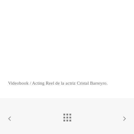
Videobook / Acting Reel de la actriz Cristal Barreyro.