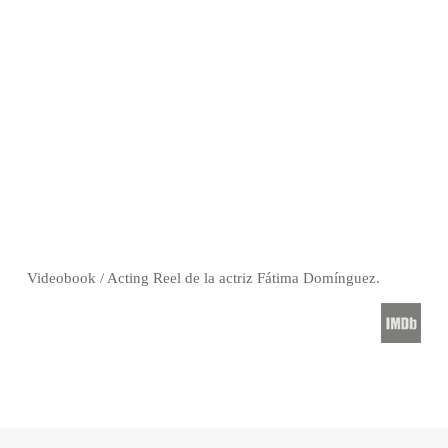
Videobook / Acting Reel de la actriz Fátima Domínguez.