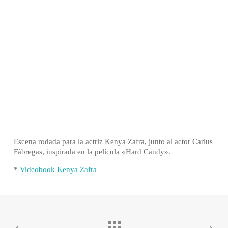
Escena rodada para la actriz Kenya Zafra, junto al actor Carlus
Fábregas, inspirada en la película «Hard Candy».
*
Videobook Kenya Zafra