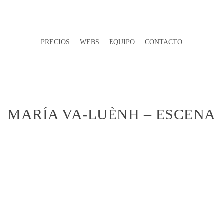
PRECIOS
WEBS
EQUIPO
CONTACTO
MARÍA VA-LUÈNH – ESCENA