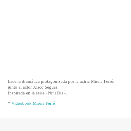
Escena dramática protagonizada por la actriz Mireia Ferré,
junto al actor Xisco Segura.
Inspirada en la serie «Nit i Dia».
*
Videobook Mireia Ferré