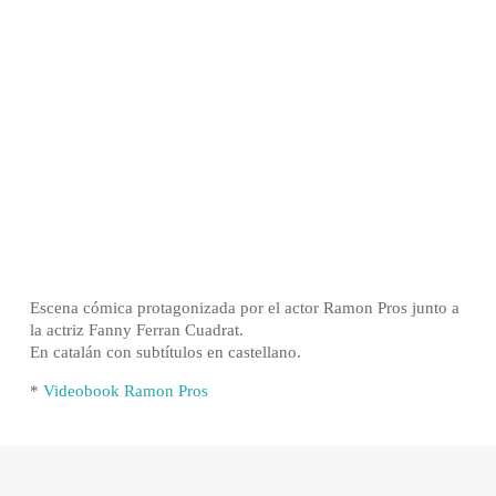
Escena cómica protagonizada por el actor Ramon Pros junto a
la actriz Fanny Ferran Cuadrat.
En catalán con subtítulos en castellano.
*
Videobook Ramon Pros